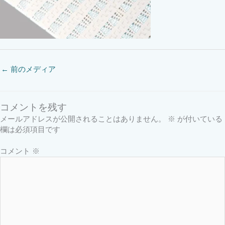
←
前のメディア
コメントを残す
メールアドレスが公開されることはありません。
※
が付いている
欄は必須項目です
コメント
※