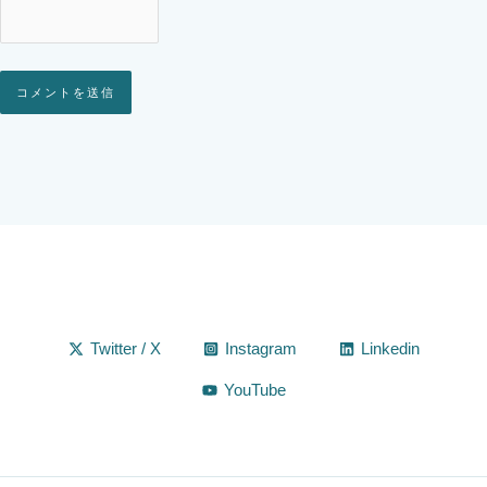
Alternative:
Twitter / X
Instagram
Linkedin
YouTube