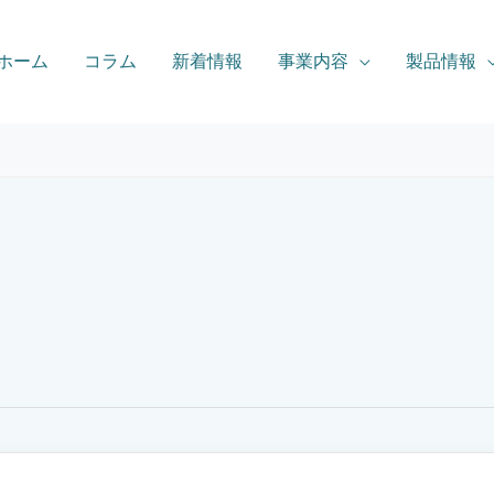
ホーム
コラム
新着情報
事業内容
製品情報