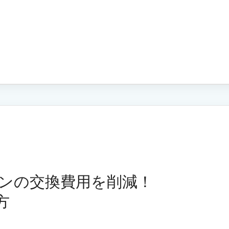
ンの交換費用を削減！
方