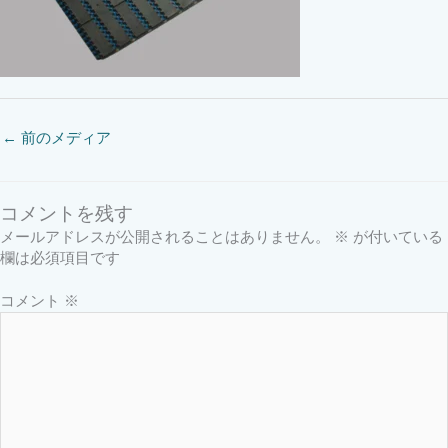
←
前のメディア
コメントを残す
メールアドレスが公開されることはありません。
※
が付いている
欄は必須項目です
コメント
※