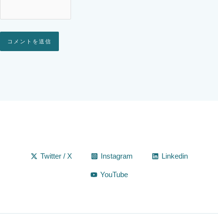
Alternative:
Twitter / X
Instagram
Linkedin
YouTube