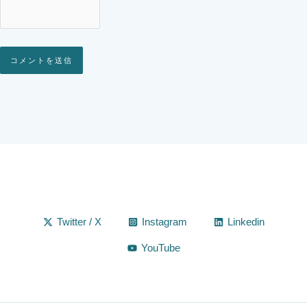
Alternative:
Twitter / X
Instagram
Linkedin
YouTube