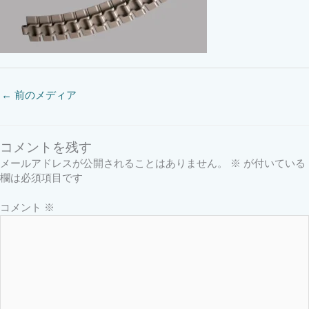
←
前のメディア
コメントを残す
メールアドレスが公開されることはありません。
※
が付いている
欄は必須項目です
コメント
※