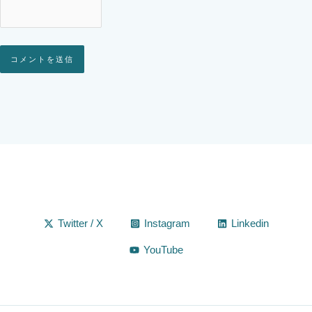
Alternative:
Twitter / X
Instagram
Linkedin
YouTube