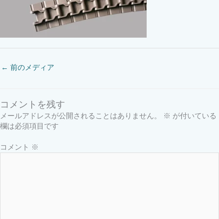
←
前のメディア
コメントを残す
メールアドレスが公開されることはありません。
※
が付いている
欄は必須項目です
コメント
※