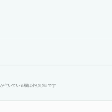
が付いている欄は必須項目です