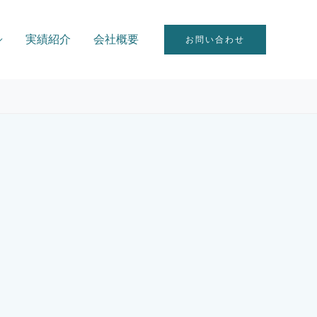
実績紹介
会社概要
お問い合わせ