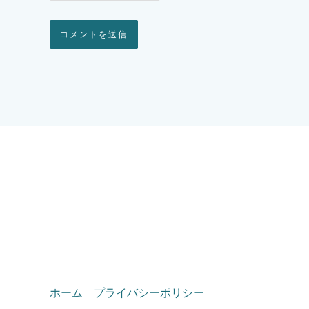
Alternative:
ホーム
プライバシーポリシー