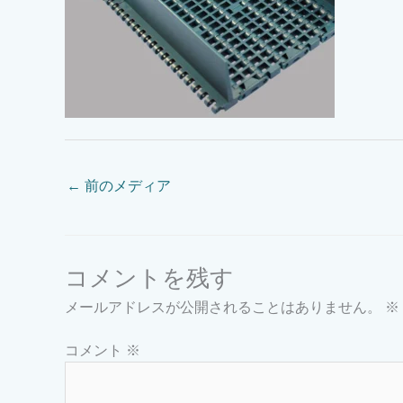
←
前のメディア
コメントを残す
メールアドレスが公開されることはありません。
※
コメント
※