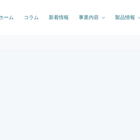
ホーム
コラム
新着情報
事業内容
製品情報